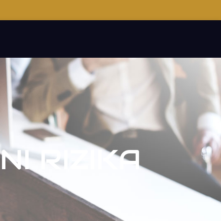
I RIZIKA