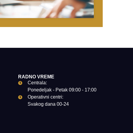
RADNO VREME
Centrala:
Ponedeljak - Petak 09:00 - 17:00
Operativni centri:
Svakog dana 00-24